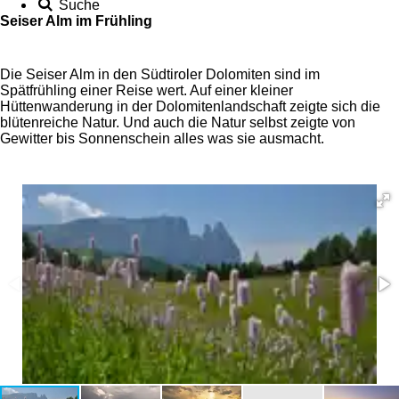
Suche
Seiser Alm im Frühling
Die Seiser Alm in den Südtiroler Dolomiten sind im
Spätfrühling einer Reise wert. Auf einer kleiner
Hüttenwanderung in der Dolomitenlandschaft zeigte sich die
blütenreiche Natur. Und auch die Natur selbst zeigte von
Gewitter bis Sonnenschein alles was sie ausmacht.