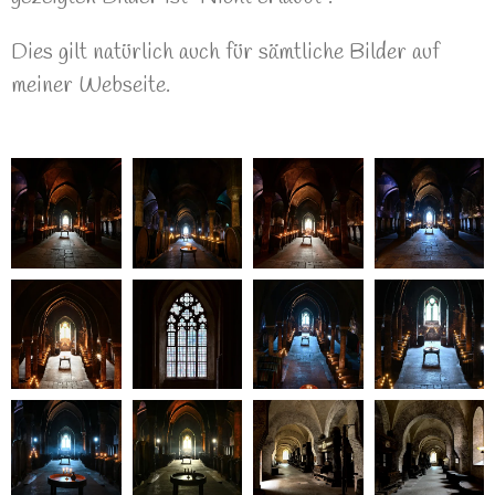
Dies gilt natürlich auch für sämtliche Bilder auf
meiner Webseite.